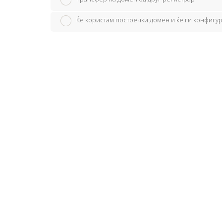
Ќе користам постоечки домен и ќе ги конфиг