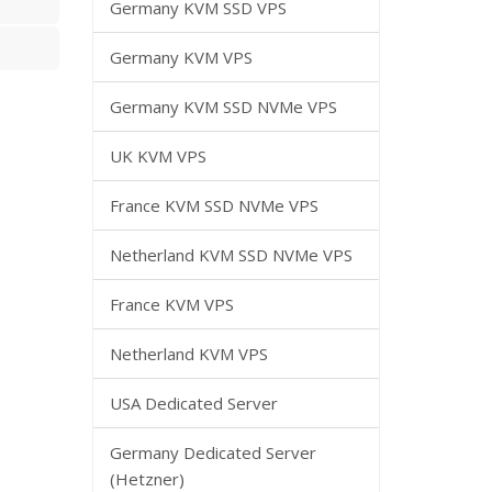
Germany KVM SSD VPS
Germany KVM VPS
Germany KVM SSD NVMe VPS
UK KVM VPS
France KVM SSD NVMe VPS
Netherland KVM SSD NVMe VPS
France KVM VPS
Netherland KVM VPS
USA Dedicated Server
Germany Dedicated Server
(Hetzner)